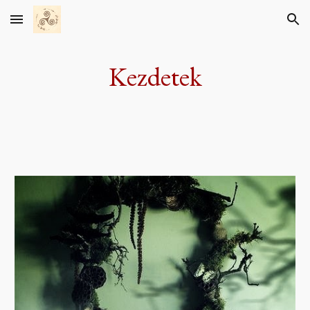
Skip to main content
Skip to navigation
Kezdetek