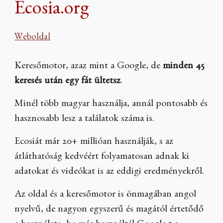
Ecosia.org
Weboldal
Keresőmotor, azaz mint a Google, de
minden 45
keresés után egy fát ültetsz
.
Minél több magyar használja, annál pontosabb és
hasznosabb lesz a találatok száma is.
Ecosiát már 20+ millióan használják, s az
átláthatóság kedvéért folyamatosan adnak ki
adatokat és videókat is az eddigi eredményekről.
Az oldal és a keresőmotor is önmagában angol
nyelvű, de nagyon egyszerű és magától értetődő