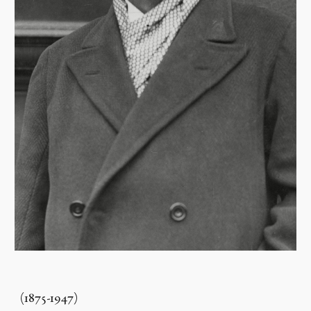
(1875-1947)