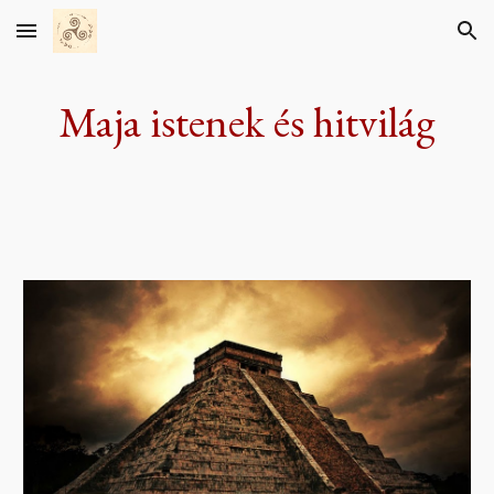
Skip to main content
Skip to navigation
Maja istenek és hitvilág