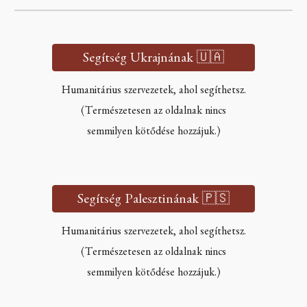
Segítség Ukrajnának 🇺🇦
Humanitárius szervezetek, ahol segíthetsz.
(Természetesen az oldalnak nincs
semmilyen kötődése hozzájuk.)
Segítség Palesztinának 🇵🇸
Humanitárius szervezetek, ahol segíthetsz.
(Természetesen az oldalnak nincs
semmilyen kötődése hozzájuk.)