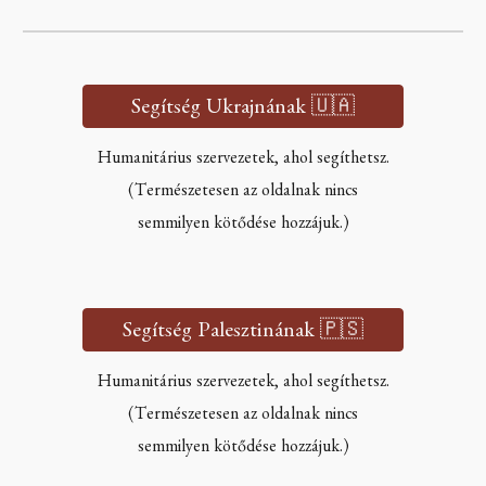
Segítség Ukrajnának 🇺🇦
Humanitárius szervezetek, ahol segíthetsz.
(Természetesen az oldalnak nincs
semmilyen kötődése hozzájuk.)
Segítség Palesztinának 🇵🇸
Humanitárius szervezetek, ahol segíthetsz.
(Természetesen az oldalnak nincs
semmilyen kötődése hozzájuk.)